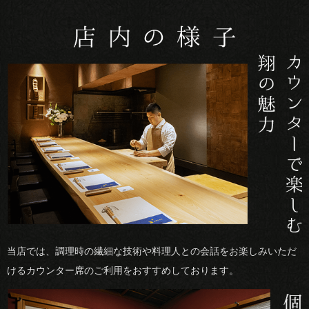
当店では、調理時の繊細な技術や料理人との会話をお楽しみいただ
けるカウンター席のご利用をおすすめしております。