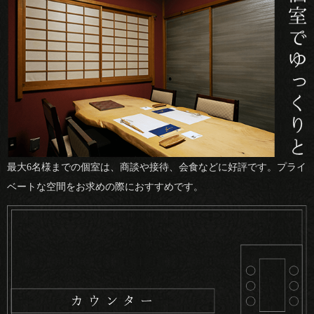
最大6名様までの個室は、商談や接待、会食などに好評です。プライ
ベートな空間をお求めの際におすすめです。